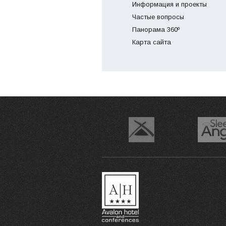
Информация и проекты
Частые вопросы
Панорама 360º
Карта сайта