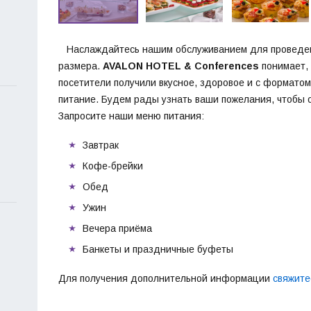
Наслаждайтесь нашим обслуживанием для проведен
размера.
AVALON HOTEL & Conferences
понимает, 
посетители получили вкусное, здоровое и с формато
питание. Будем рады узнать ваши пожелания, чтобы 
Запросите наши меню питания:
Завтрак
Кофе-брейки
Обед
Ужин
Вечера приёма
Банкеты и праздничные буфеты
Для получения дополнительной информации
свяжите