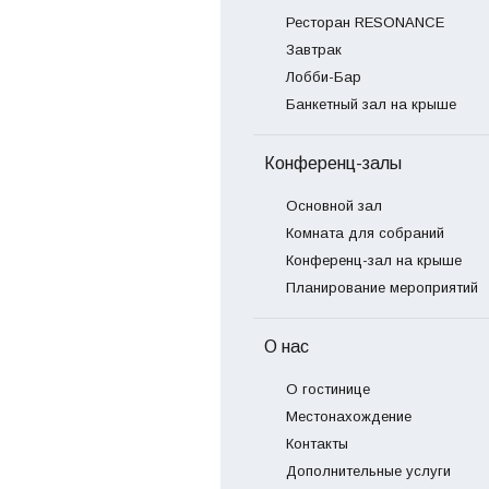
Ресторан RESONANCE
Завтрак
Лобби-Бар
Банкетный зал на крыше
Конференц-залы
Основной зал
Комната для собраний
Конференц-зал на крыше
Планирование мероприятий
О нас
О гостинице
Местонахождение
Контакты
Дополнительные услуги