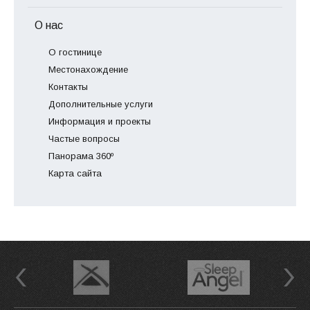
О нас
О гостинице
Местонахождение
Контакты
Дополнительные услуги
Информация и проекты
Частые вопросы
Панорама 360º
Карта сайта
Previous
Next