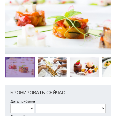
БРОНИРОВАТЬ СЕЙЧАС
Дата прибытия