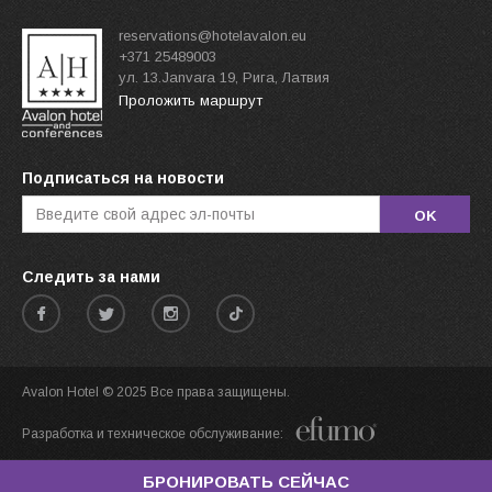
reservations@hotelavalon.eu
+371 25489003
ул. 13.Janvara 19, Рига, Латвия
Проложить маршрут
Подписаться на новости
OK
Следить за нами
Avalon Hotel © 2025 Все права защищены.
Разработка и техническое обслуживание:
БРОНИРОВАТЬ СЕЙЧАС