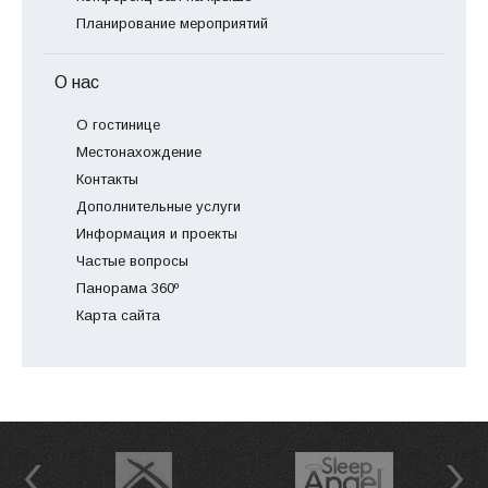
Планирование мероприятий
О нас
О гостинице
Местонахождение
Контакты
Дополнительные услуги
Информация и проекты
Частые вопросы
Панорама 360º
Карта сайта
Previous
Next