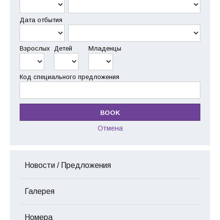
Дата отбытия
Взрослых
Детей
Младенцы
Код специального предложения
Отмена
Новости / Предложения
Галерея
Номера