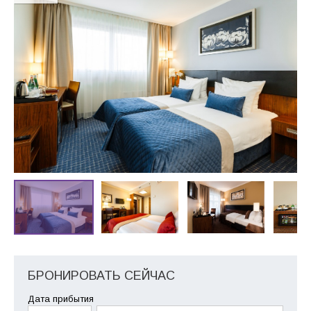
БРОНИРОВАТЬ СЕЙЧАС
Дата прибытия