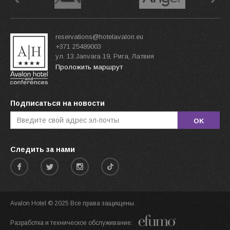
reservations@hotelavalon.eu
+371 25489003
ул. 13.Janvara 19, Рига, Латвия
Проложить маршрут
Подписаться на новости
OK
Следить за нами
Avalon Hotel © 2025 Все права защищены.
Разработка и техническое обслуживание: