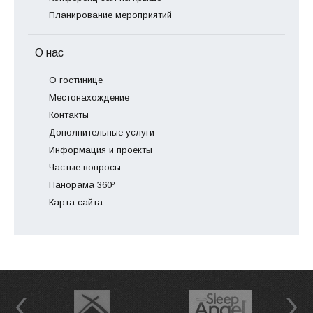
Планирование мероприятий
О нас
О гостинице
Местонахождение
Контакты
Дополнительные услуги
Информация и проекты
Частые вопросы
Панорама 360º
Карта сайта
Previous
Next