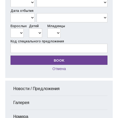
Дата отбытия
Взрослых
Детей
Младенцы
Код специального предложения
Отмена
Новости / Предложения
Галерея
Номера