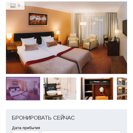
5
БРОНИРОВАТЬ СЕЙЧАС
Дата прибытия