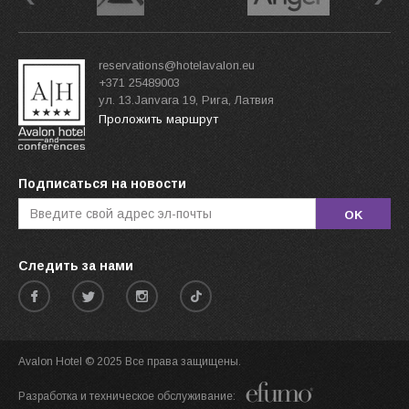
reservations@hotelavalon.eu
+371 25489003
ул. 13.Janvara 19, Рига, Латвия
Проложить маршрут
Подписаться на новости
OK
Следить за нами
Avalon Hotel © 2025 Все права защищены.
Разработка и техническое обслуживание: